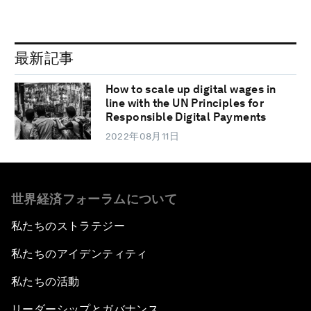
最新記事
How to scale up digital wages in
line with the UN Principles for
Responsible Digital Payments
2022年08月11日
世界経済フォーラムについて
私たちのストラテジー
私たちのアイデンティティ
私たちの活動
リーダーシップとガバナンス