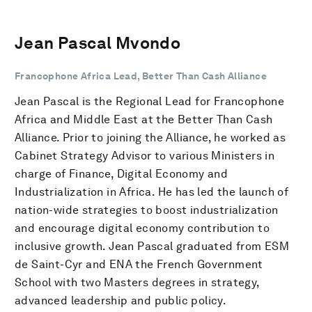
Jean Pascal Mvondo
Francophone Africa Lead, Better Than Cash Alliance
Jean Pascal is the Regional Lead for Francophone
Africa and Middle East at the Better Than Cash
Alliance. Prior to joining the Alliance, he worked as
Cabinet Strategy Advisor to various Ministers in
charge of Finance, Digital Economy and
Industrialization in Africa. He has led the launch of
nation-wide strategies to boost industrialization
and encourage digital economy contribution to
inclusive growth. Jean Pascal graduated from ESM
de Saint-Cyr and ENA the French Government
School with two Masters degrees in strategy,
advanced leadership and public policy.