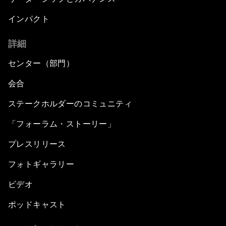
インパクト
詳細
センター（部門）
会合
ステークホルダーのコミュニティ
「フォーラム・ストーリー」
プレスリリース
フォトギャラリー
ビデオ
ポッドキャスト