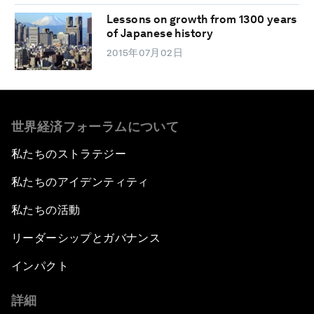
Lessons on growth from 1300 years
of Japanese history
2015年07月02日
世界経済フォーラムについて
私たちのストラテジー
私たちのアイデンティティ
私たちの活動
リーダーシップとガバナンス
インパクト
詳細