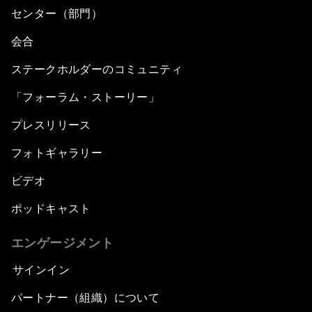
センター（部門）
会合
ステークホルダーのコミュニティ
「フォーラム・ストーリー」
プレスリリース
フォトギャラリー
ビデオ
ポッドキャスト
エンゲージメント
サインイン
パートナー（組織）について