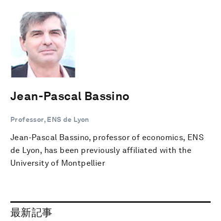
Jean-Pascal Bassino
Professor, ENS de Lyon
Jean-Pascal Bassino, professor of economics, ENS
de Lyon, has been previously affiliated with the
University of Montpellier
最新記事