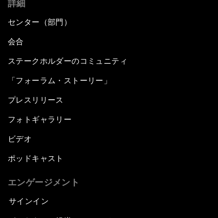
詳細
センター（部門）
会合
ステークホルダーのコミュニティ
「フォーラム・ストーリー」
プレスリリース
フォトギャラリー
ビデオ
ポッドキャスト
エンゲージメント
サインイン