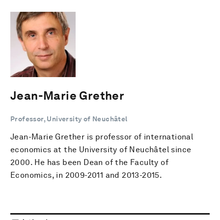
Jean-Marie Grether
Professor, University of Neuchâtel
Jean-Marie Grether is professor of international
economics at the University of Neuchâtel since
2000. He has been Dean of the Faculty of
Economics, in 2009-2011 and 2013-2015.