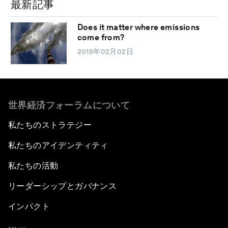
最新記事
Does it matter where emissions
come from?
2015年02月02日
世界経済フォーラムについて
私たちのストラテジー
私たちのアイデンティティ
私たちの活動
リーダーシップとガバナンス
インパクト