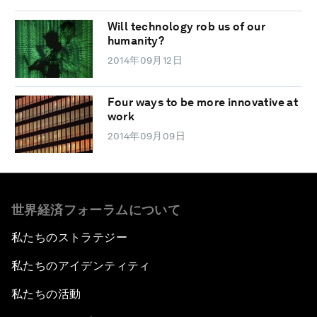
Will technology rob us of our
humanity?
2014年09月12日
Four ways to be more innovative at
work
2014年09月09日
世界経済フォーラムについて
私たちのストラテジー
私たちのアイデンティティ
私たちの活動