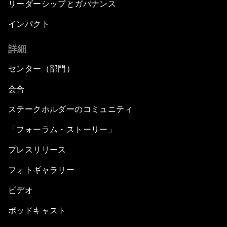
リーダーシップとガバナンス
インパクト
詳細
センター（部門）
会合
ステークホルダーのコミュニティ
「フォーラム・ストーリー」
プレスリリース
フォトギャラリー
ビデオ
ポッドキャスト