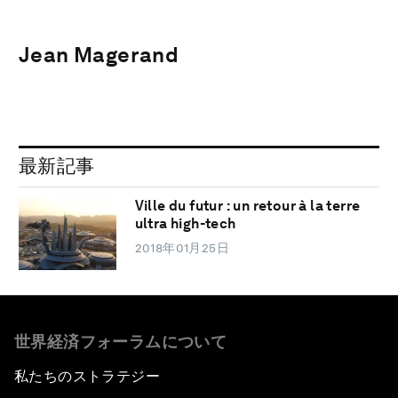
Jean Magerand
最新記事
Ville du futur : un retour à la terre
ultra high-tech
2018年01月25日
世界経済フォーラムについて
私たちのストラテジー