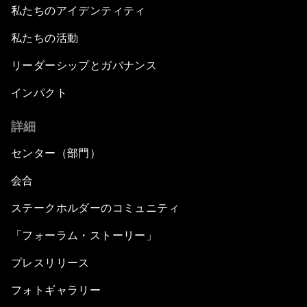
私たちのアイデンティティ
私たちの活動
リーダーシップとガバナンス
インパクト
詳細
センター（部門）
会合
ステークホルダーのコミュニティ
「フォーラム・ストーリー」
プレスリリース
フォトギャラリー