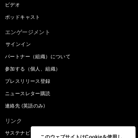
ビデオ
ポッドキャスト
エンゲージメント
サインイン
パートナー（組織）について
参加する（個人、組織）
プレスリリース登録
ニュースレター購読
連絡先 (英語のみ)
リンク
サステナビリティへの取り組み
このウェブサイトはCookieを使用し