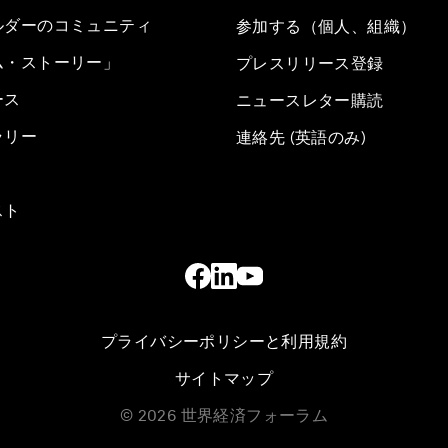
ルダーのコミュニティ
参加する（個人、組織）
ム・ストーリー」
プレスリリース登録
ース
ニュースレター購読
ラリー
連絡先 (英語のみ)
スト
プライバシーポリシーと利用規約
サイトマップ
©
2026
世界経済フォーラム