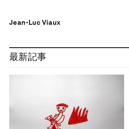
Jean-Luc Viaux
最新記事