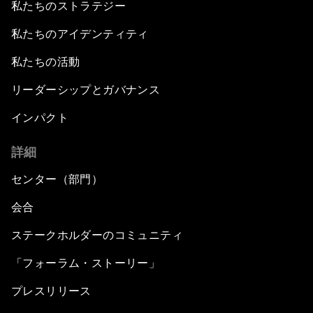
私たちのストラテジー
私たちのアイデンティティ
私たちの活動
リーダーシップとガバナンス
インパクト
詳細
センター（部門）
会合
ステークホルダーのコミュニティ
「フォーラム・ストーリー」
プレスリリース