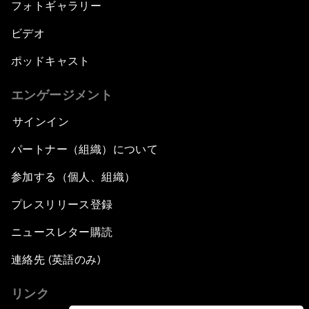
フォトギャラリー
ビデオ
ポッドキャスト
エンゲージメント
サインイン
パートナー（組織）について
参加する（個人、組織）
プレスリリース登録
ニュースレター購読
連絡先 (英語のみ)
リンク