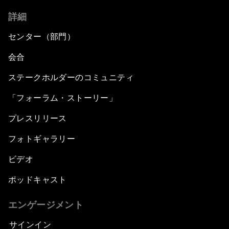
詳細
センター（部門）
会合
ステークホルダーのコミュニティ
「フォーラム・ストーリー」
プレスリリース
フォトギャラリー
ビデオ
ポッドキャスト
エンゲージメント
サインイン