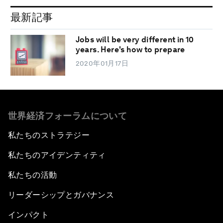
最新記事
Jobs will be very different in 10
years. Here's how to prepare
2020年01月17日
世界経済フォーラムについて
私たちのストラテジー
私たちのアイデンティティ
私たちの活動
リーダーシップとガバナンス
インパクト