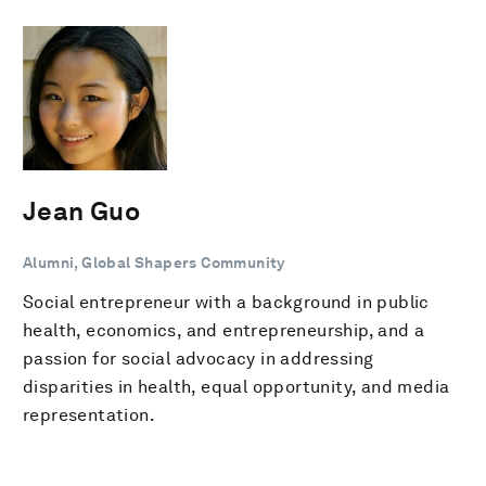
Jean Guo
Alumni, Global Shapers Community
Social entrepreneur with a background in public
health, economics, and entrepreneurship, and a
passion for social advocacy in addressing
disparities in health, equal opportunity, and media
representation.