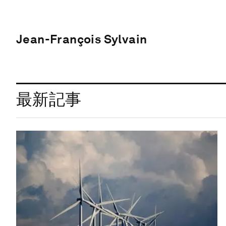
Jean-François Sylvain
最新記事