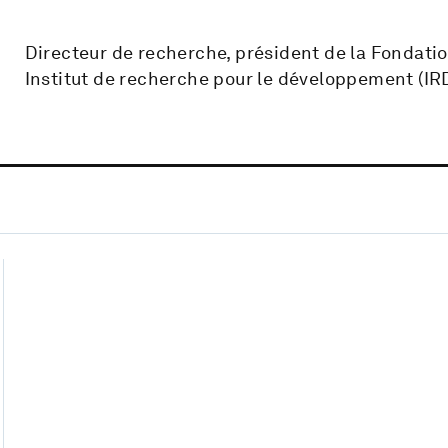
Directeur de recherche, président de la Fondation
Institut de recherche pour le développement (IR