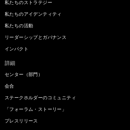
私たちのストラテジー
私たちのアイデンティティ
私たちの活動
リーダーシップとガバナンス
インパクト
詳細
センター（部門）
会合
ステークホルダーのコミュニティ
「フォーラム・ストーリー」
プレスリリース