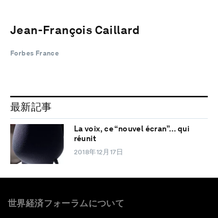
Jean-François Caillard
Forbes France
最新記事
La voix, ce “nouvel écran”… qui
réunit
2018年12月17日
世界経済フォーラムについて