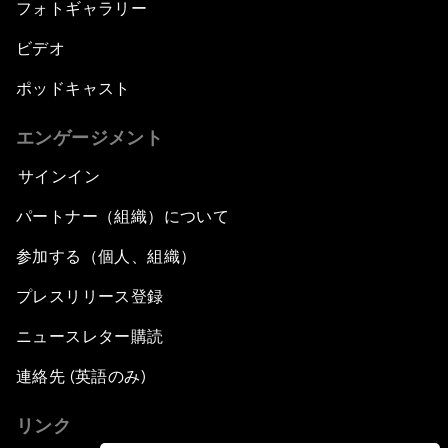
フォトギャラリー
ビデオ
ポッドキャスト
エンゲージメント
サインイン
パートナー（組織）について
参加する（個人、組織）
プレスリリース登録
ニュースレター購読
連絡先 (英語のみ)
リンク