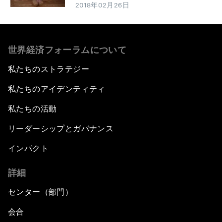
2018年02月26日
世界経済フォーラムについて
私たちのストラテジー
私たちのアイデンティティ
私たちの活動
リーダーシップとガバナンス
インパクト
詳細
センター（部門）
会合