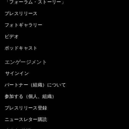
「フォーラム・ストーリー」
プレスリリース
フォトギャラリー
ビデオ
ポッドキャスト
エンゲージメント
サインイン
パートナー（組織）について
参加する（個人、組織）
プレスリリース登録
ニュースレター購読