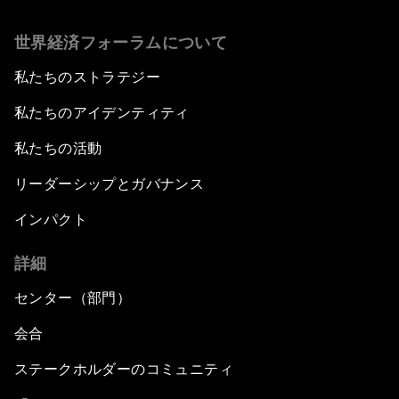
世界経済フォーラムについて
私たちのストラテジー
私たちのアイデンティティ
私たちの活動
リーダーシップとガバナンス
インパクト
詳細
センター（部門）
会合
ステークホルダーのコミュニティ