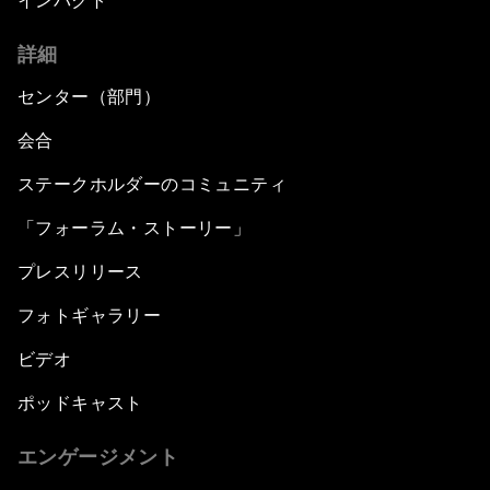
インパクト
詳細
センター（部門）
会合
ステークホルダーのコミュニティ
「フォーラム・ストーリー」
プレスリリース
フォトギャラリー
ビデオ
ポッドキャスト
エンゲージメント