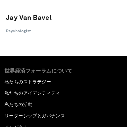
Jay Van Bavel
Psychologist
世界経済フォーラムについて
私たちのストラテジー
私たちのアイデンティティ
私たちの活動
リーダーシップとガバナンス