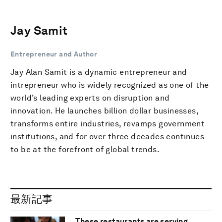
Jay Samit
Entrepreneur and Author
Jay Alan Samit is a dynamic entrepreneur and
intrepreneur who is widely recognized as one of the
world’s leading experts on disruption and
innovation. He launches billion dollar businesses,
transforms entire industries, revamps government
institutions, and for over three decades continues
to be at the forefront of global trends.
最新記事
These restaurants are serving