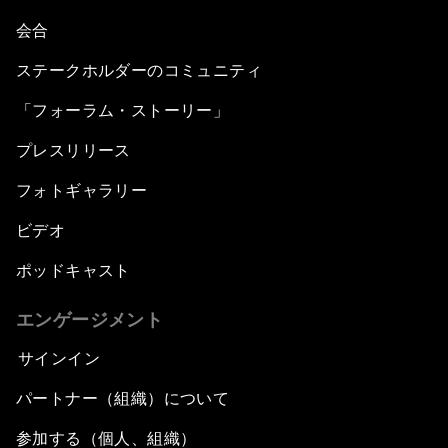
会合
ステークホルダーのコミュニティ
「フォーラム・ストーリー」
プレスリリース
フォトギャラリー
ビデオ
ポッドキャスト
エンゲージメント
サインイン
パートナー（組織）について
参加する（個人、組織）