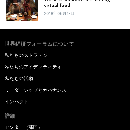
virtual food
2018年05月17日
世界経済フォーラムについて
私たちのストラテジー
私たちのアイデンティティ
私たちの活動
リーダーシップとガバナンス
インパクト
詳細
センター（部門）