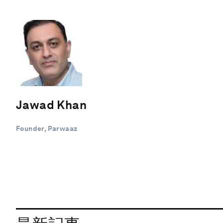
Jawad Khan
Founder, Parwaaz