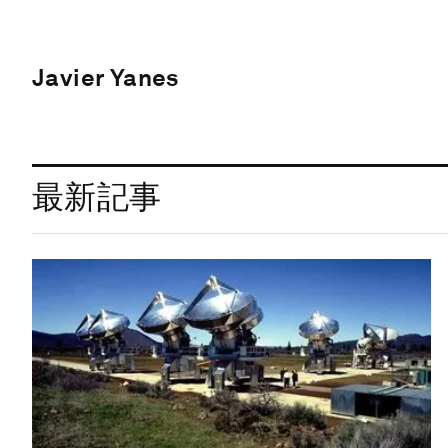
Javier Yanes
最新記事