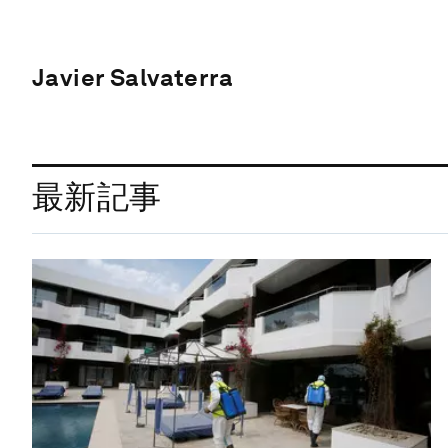
Javier Salvaterra
最新記事