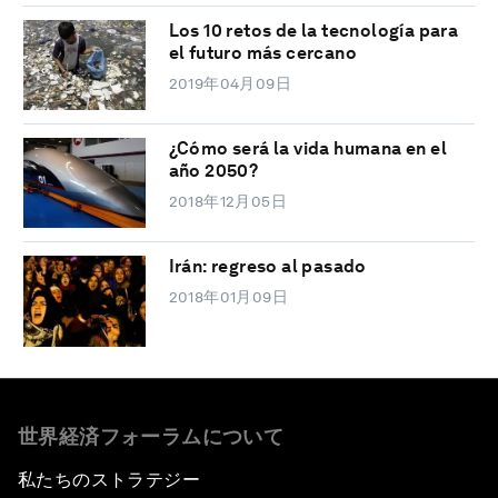
Los 10 retos de la tecnología para
el futuro más cercano
2019年04月09日
¿Cómo será la vida humana en el
año 2050?
2018年12月05日
Irán: regreso al pasado
2018年01月09日
世界経済フォーラムについて
私たちのストラテジー