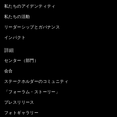
私たちのアイデンティティ
私たちの活動
リーダーシップとガバナンス
インパクト
詳細
センター（部門）
会合
ステークホルダーのコミュニティ
「フォーラム・ストーリー」
プレスリリース
フォトギャラリー