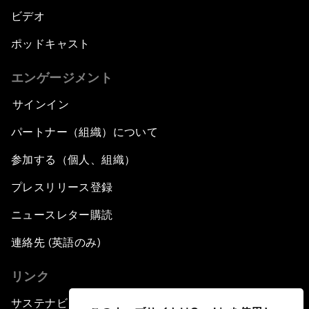
ビデオ
ポッドキャスト
エンゲージメント
サインイン
パートナー（組織）について
参加する（個人、組織）
プレスリリース登録
ニュースレター購読
連絡先 (英語のみ)
リンク
サステナビリティへの取り組み