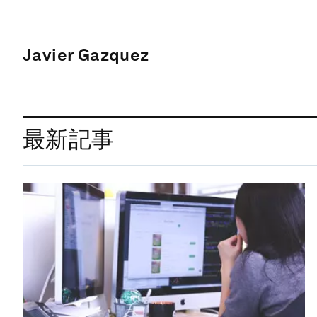
Javier Gazquez
最新記事