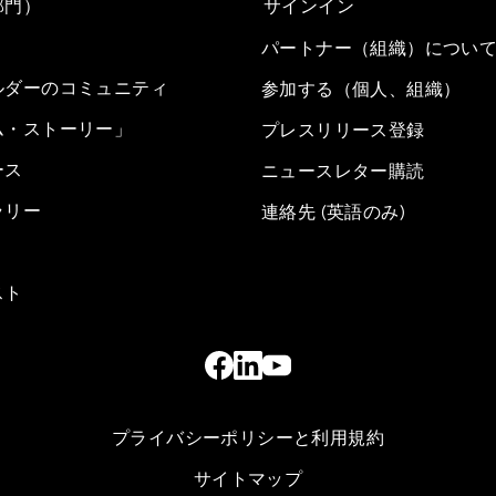
部門）
サインイン
パートナー（組織）につい
ルダーのコミュニティ
参加する（個人、組織）
ム・ストーリー」
プレスリリース登録
ース
ニュースレター購読
ラリー
連絡先 (英語のみ)
スト
プライバシーポリシーと利用規約
サイトマップ