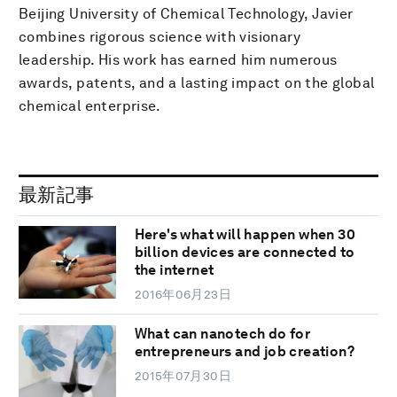
Beijing University of Chemical Technology, Javier
combines rigorous science with visionary
leadership. His work has earned him numerous
awards, patents, and a lasting impact on the global
chemical enterprise.
最新記事
Here's what will happen when 30
billion devices are connected to
the internet
2016年06月23日
What can nanotech do for
entrepreneurs and job creation?
2015年07月30日