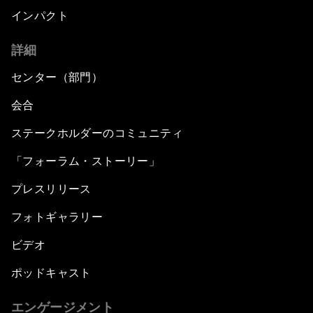
インパクト
詳細
センター（部門）
会合
ステークホルダーのコミュニティ
「フォーラム・ストーリー」
プレスリリース
フォトギャラリー
ビデオ
ポッドキャスト
エンゲージメント