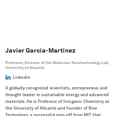
Javier Garcia-Martinez
Professor, Director of the Molecular Nanotechnology Lab,
University of Alicante
Linkedin
A globally recognized scientists, entrepreneur, and
thought leader in sustainable energy and advanced
materials. He is Professor of Inorganic Chemistry at
the University of Alicante and founder of Rive
Technology, a successful spin-off from MIT that