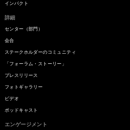
インパクト
詳細
センター（部門）
会合
ステークホルダーのコミュニティ
「フォーラム・ストーリー」
プレスリリース
フォトギャラリー
ビデオ
ポッドキャスト
エンゲージメント