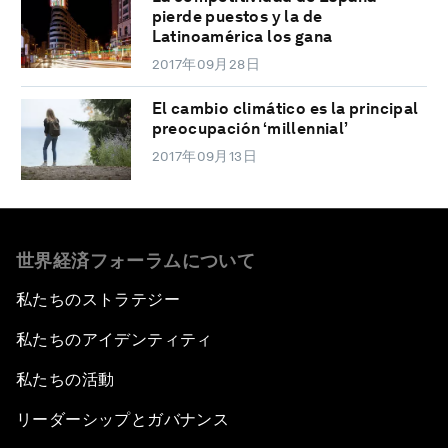
pierde puestos y la de
Latinoamérica los gana
2017年09月28日
El cambio climático es la principal
preocupación ‘millennial’
2017年09月13日
世界経済フォーラムについて
私たちのストラテジー
私たちのアイデンティティ
私たちの活動
リーダーシップとガバナンス