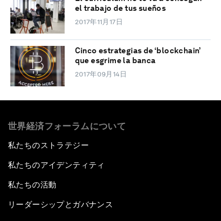
el trabajo de tus sueños
2017年11月17日
Cinco estrategias de ‘blockchain’
que esgrime la banca
2017年09月14日
世界経済フォーラムについて
私たちのストラテジー
私たちのアイデンティティ
私たちの活動
リーダーシップとガバナンス