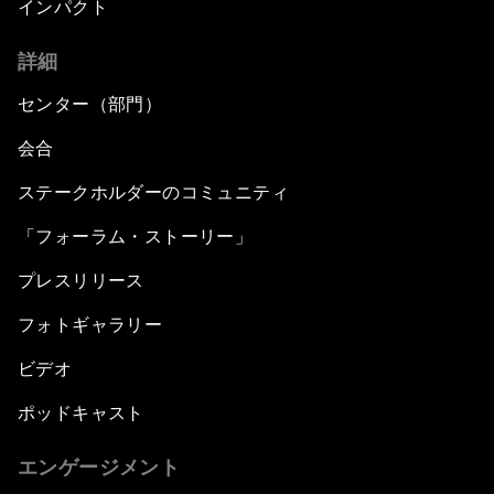
インパクト
詳細
センター（部門）
会合
ステークホルダーのコミュニティ
「フォーラム・ストーリー」
プレスリリース
フォトギャラリー
ビデオ
ポッドキャスト
エンゲージメント