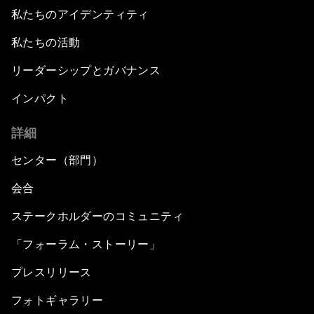
私たちのアイデンティティ
私たちの活動
リーダーシップとガバナンス
インパクト
詳細
センター（部門）
会合
ステークホルダーのコミュニティ
「フォーラム・ストーリー」
プレスリリース
フォトギャラリー