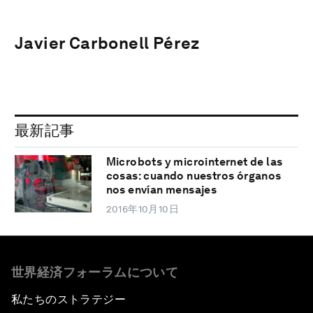
Javier Carbonell Pérez
最新記事
Microbots y microinternet de las
cosas: cuando nuestros órganos
nos envían mensajes
2016年10月10日
世界経済フォーラムについて
私たちのストラテジー