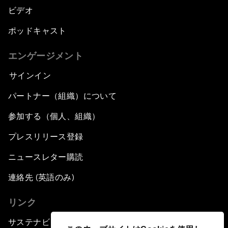
ビデオ
ポッドキャスト
エンゲージメント
サインイン
パートナー（組織）について
参加する（個人、組織）
プレスリリース登録
ニュースレター購読
連絡先 (英語のみ)
リンク
サステナビリティへの取り組み