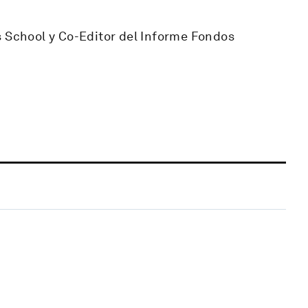
s School y Co-Editor del Informe Fondos