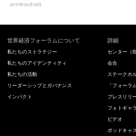
2017年04月13日
世界経済フォーラムについて
詳細
私たちのストラテジー
センター（
私たちのアイデンティティ
会合
私たちの活動
ステークホ
リーダーシップとガバナンス
「フォーラ
インパクト
プレスリリ
フォトギャ
ビデオ
ポッドキャ