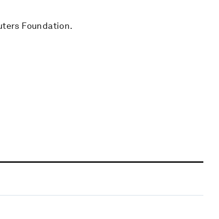
uters Foundation.