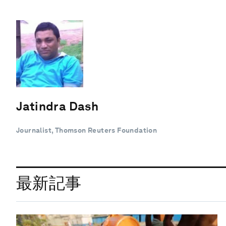
Jatindra Dash
Journalist, Thomson Reuters Foundation
最新記事