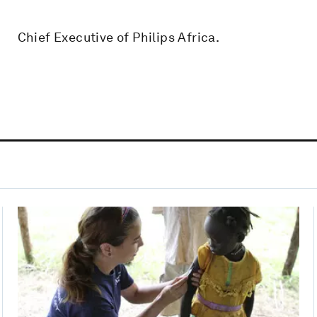
Chief Executive of Philips Africa.