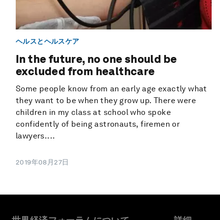
ヘルスとヘルスケア
In the future, no one should be
excluded from healthcare
Some people know from an early age exactly what
they want to be when they grow up. There were
children in my class at school who spoke
confidently of being astronauts, firemen or
lawyers....
2019年08月27日