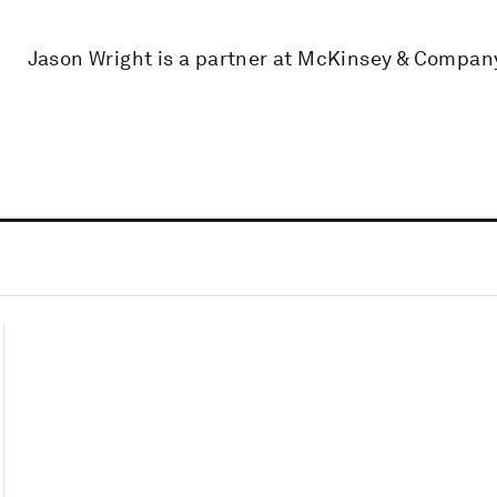
Jason Wright is a partner at McKinsey & Compan