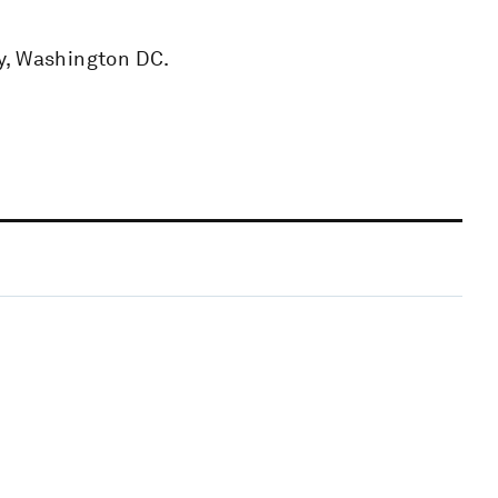
y, Washington DC.