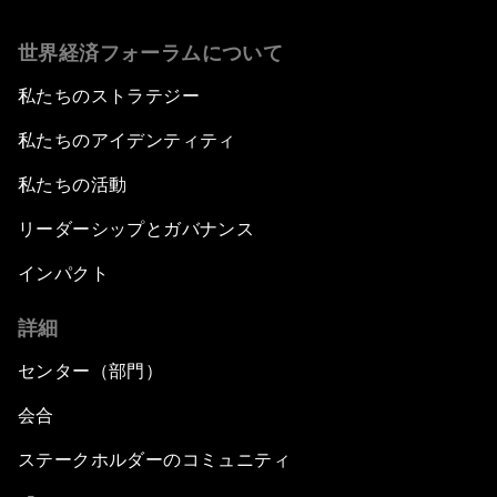
世界経済フォーラムについて
私たちのストラテジー
私たちのアイデンティティ
私たちの活動
リーダーシップとガバナンス
インパクト
詳細
センター（部門）
会合
ステークホルダーのコミュニティ