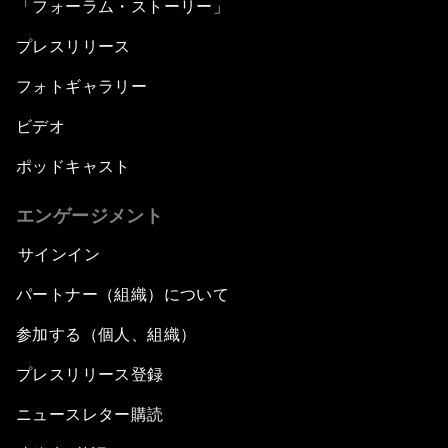
「フォーラム・ストーリー」
プレスリリース
フォトギャラリー
ビデオ
ポッドキャスト
エンゲージメント
サインイン
パートナー（組織）について
参加する（個人、組織）
プレスリリース登録
ニュースレター購読