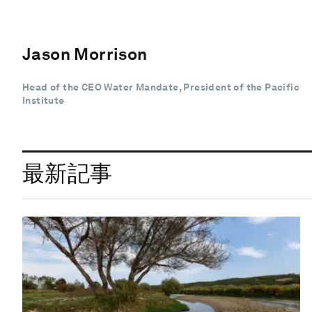
Jason Morrison
Head of the CEO Water Mandate, President of the Pacific
Institute
最新記事