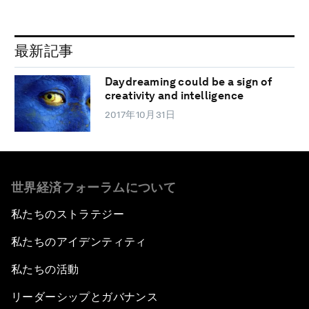
最新記事
Daydreaming could be a sign of
creativity and intelligence
2017年10月31日
世界経済フォーラムについて
私たちのストラテジー
私たちのアイデンティティ
私たちの活動
リーダーシップとガバナンス