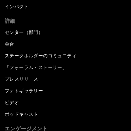
インパクト
詳細
センター（部門）
会合
ステークホルダーのコミュニティ
「フォーラム・ストーリー」
プレスリリース
フォトギャラリー
ビデオ
ポッドキャスト
エンゲージメント