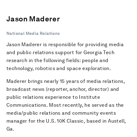
Jason Maderer
National Media Relations
Jason Maderer is responsible for providing media
and public relations support for Georgia Tech
research in the following fields: people and
technology, robotics and space exploration.
Maderer brings nearly 15 years of media relations,
broadcast news (reporter, anchor, director) and
public relations experience to Institute
Communications. Most recently, he served as the
media/public relations and community events
manager for the U.S. 10K Classic, based in Austell,
Ga.