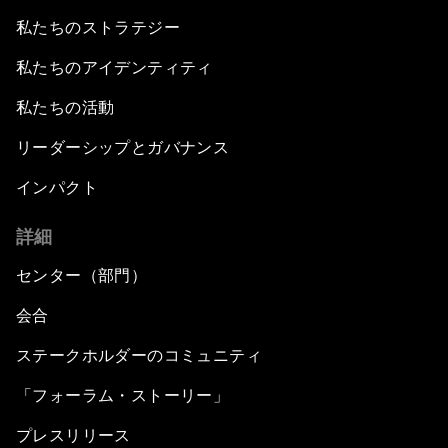
私たちのストラテジー
私たちのアイデンティティ
私たちの活動
リーダーシップとガバナンス
インパクト
詳細
センター（部門）
会合
ステークホルダーのコミュニティ
「フォーラム・ストーリー」
プレスリリース