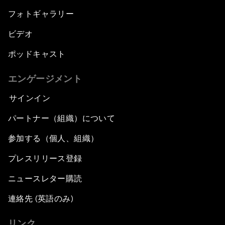
フォトギャラリー
ビデオ
ポッドキャスト
エンゲージメント
サインイン
パートナー（組織）について
参加する（個人、組織）
プレスリリース登録
ニュースレター購読
連絡先 (英語のみ)
リンク