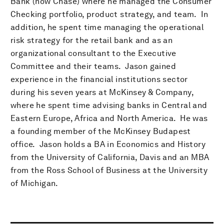
Bank (now Chase) where he managed the Consumer
Checking portfolio, product strategy, and team. In
addition, he spent time managing the operational
risk strategy for the retail bank and as an
organizational consultant to the Executive
Committee and their teams. Jason gained
experience in the financial institutions sector
during his seven years at McKinsey & Company,
where he spent time advising banks in Central and
Eastern Europe, Africa and North America. He was
a founding member of the McKinsey Budapest
office. Jason holds a BA in Economics and History
from the University of California, Davis and an MBA
from the Ross School of Business at the University
of Michigan.