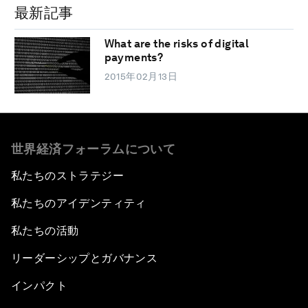
最新記事
What are the risks of digital
payments?
2015年02月13日
世界経済フォーラムについて
私たちのストラテジー
私たちのアイデンティティ
私たちの活動
リーダーシップとガバナンス
インパクト