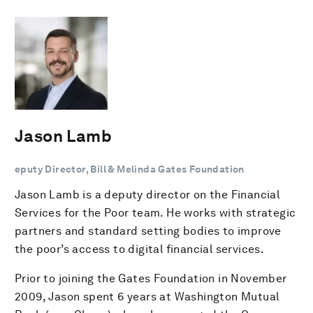
Jason Lamb
eputy Director, Bill & Melinda Gates Foundation
Jason Lamb is a deputy director on the Financial
Services for the Poor team. He works with strategic
partners and standard setting bodies to improve
the poor’s access to digital financial services.
Prior to joining the Gates Foundation in November
2009, Jason spent 6 years at Washington Mutual