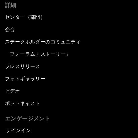
詳細
センター（部門）
会合
ステークホルダーのコミュニティ
「フォーラム・ストーリー」
プレスリリース
フォトギャラリー
ビデオ
ポッドキャスト
エンゲージメント
サインイン