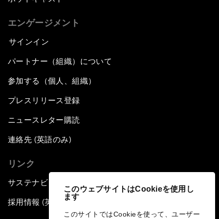
エンゲージメント
サインイン
パートナー（組織）について
参加する（個人、組織）
プレスリリース登録
ニュースレター購読
連絡先 (英語のみ)
リンク
サステナビリティへの取り組み
このウェブサイトはCookieを使用し
ます
採用情報 (英語のみ)
このサイトではCookieを使って、ユーザー