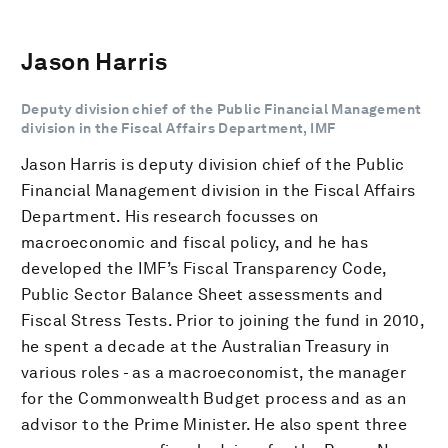
Jason Harris
Deputy division chief of the Public Financial Management
division in the Fiscal Affairs Department, IMF
Jason Harris is deputy division chief of the Public
Financial Management division in the Fiscal Affairs
Department. His research focusses on
macroeconomic and fiscal policy, and he has
developed the IMF’s Fiscal Transparency Code,
Public Sector Balance Sheet assessments and
Fiscal Stress Tests. Prior to joining the fund in 2010,
he spent a decade at the Australian Treasury in
various roles - as a macroeconomist, the manager
for the Commonwealth Budget process and as an
advisor to the Prime Minister. He also spent three