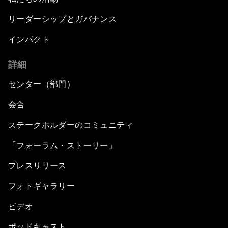
リーダーシップとガバナンス
インパクト
詳細
センター（部門）
会合
ステークホルダーのコミュニティ
「フォーラム・ストーリー」
プレスリリース
フォトギャラリー
ビデオ
ポッドキャスト