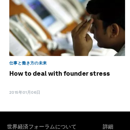
仕事と働き方の未来
How to deal with founder stress
2015年01月06日
世界経済フォーラムについて
詳細