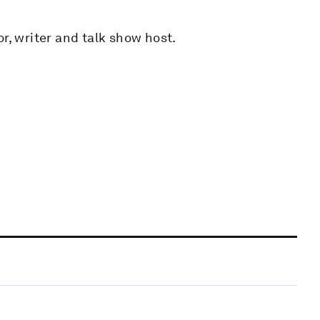
r, writer and talk show host.