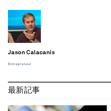
Jason Calacanis
Entrepreneur
最新記事