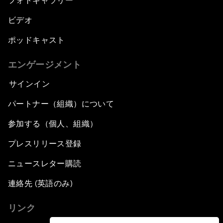
フォトギャラリー
ビデオ
ポッドキャスト
エンゲージメント
サインイン
パートナー（組織）について
参加する（個人、組織）
プレスリリース登録
ニュースレター購読
連絡先 (英語のみ)
リンク