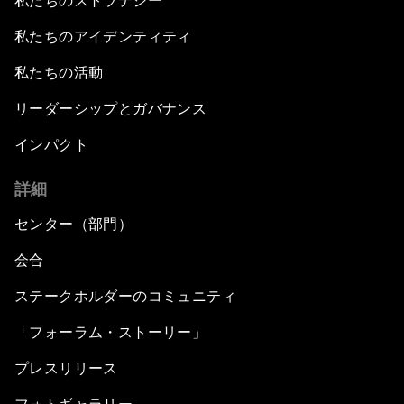
私たちのストラテジー
私たちのアイデンティティ
私たちの活動
リーダーシップとガバナンス
インパクト
詳細
センター（部門）
会合
ステークホルダーのコミュニティ
「フォーラム・ストーリー」
プレスリリース