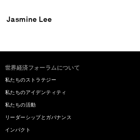
Jasmine Lee
世界経済フォーラムについて
私たちのストラテジー
私たちのアイデンティティ
私たちの活動
リーダーシップとガバナンス
インパクト