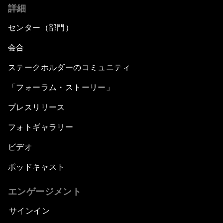
詳細
センター（部門）
会合
ステークホルダーのコミュニティ
「フォーラム・ストーリー」
プレスリリース
フォトギャラリー
ビデオ
ポッドキャスト
エンゲージメント
サインイン