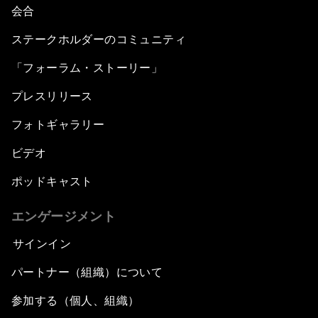
会合
ステークホルダーのコミュニティ
「フォーラム・ストーリー」
プレスリリース
フォトギャラリー
ビデオ
ポッドキャスト
エンゲージメント
サインイン
パートナー（組織）について
参加する（個人、組織）