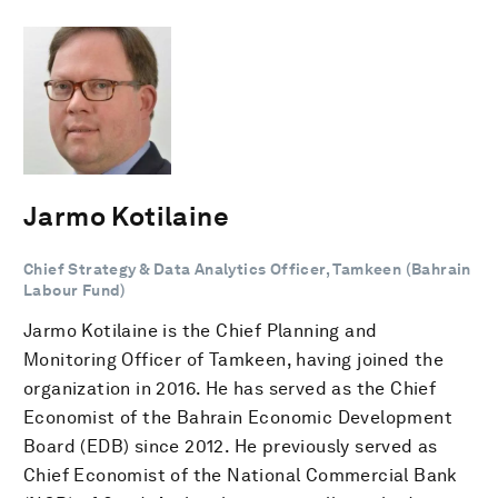
Jarmo Kotilaine
Chief Strategy & Data Analytics Officer, Tamkeen (Bahrain
Labour Fund)
Jarmo Kotilaine is the Chief Planning and
Monitoring Officer of Tamkeen, having joined the
organization in 2016. He has served as the Chief
Economist of the Bahrain Economic Development
Board (EDB) since 2012. He previously served as
Chief Economist of the National Commercial Bank