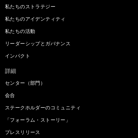
私たちのストラテジー
私たちのアイデンティティ
私たちの活動
リーダーシップとガバナンス
インパクト
詳細
センター（部門）
会合
ステークホルダーのコミュニティ
「フォーラム・ストーリー」
プレスリリース