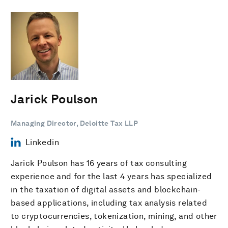
Jarick Poulson
Managing Director, Deloitte Tax LLP
Linkedin
Jarick Poulson has 16 years of tax consulting
experience and for the last 4 years has specialized
in the taxation of digital assets and blockchain-
based applications, including tax analysis related
to cryptocurrencies, tokenization, mining, and other