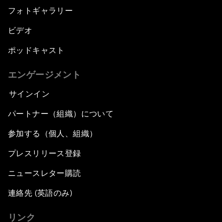
フォトギャラリー
ビデオ
ポッドキャスト
エンゲージメント
サインイン
パートナー（組織）について
参加する（個人、組織）
プレスリリース登録
ニュースレター購読
連絡先 (英語のみ)
リンク