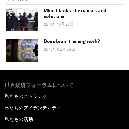
Mind blanks: the causes and
solutions
2016年10月27日
Does brain training work?
2015年02月04日
世界経済フォーラムについて
私たちのストラテジー
私たちのアイデンティティ
私たちの活動