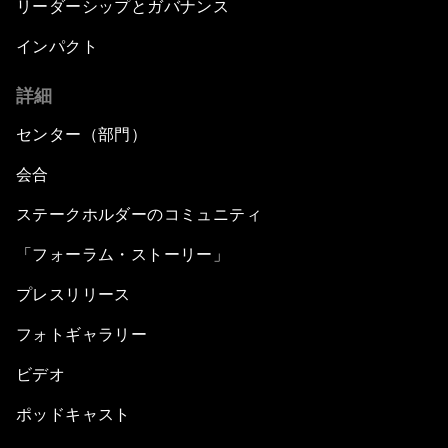
リーダーシップとガバナンス
インパクト
詳細
センター（部門）
会合
ステークホルダーのコミュニティ
「フォーラム・ストーリー」
プレスリリース
フォトギャラリー
ビデオ
ポッドキャスト