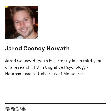
Jared Cooney Horvath
Jared Cooney Horvath is currently in his third year
of a research PhD in Cognitive Psychology /
Neuroscience at University of Melbourne.
最新記事