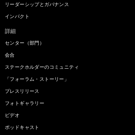
リーダーシップとガバナンス
インパクト
詳細
センター（部門）
会合
ステークホルダーのコミュニティ
「フォーラム・ストーリー」
プレスリリース
フォトギャラリー
ビデオ
ポッドキャスト