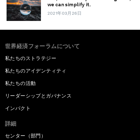
we can simplify it.
2021年03月26日
世界経済フォーラムについて
私たちのストラテジー
私たちのアイデンティティ
私たちの活動
リーダーシップとガバナンス
インパクト
詳細
センター（部門）