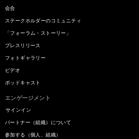
会合
ステークホルダーのコミュニティ
「フォーラム・ストーリー」
プレスリリース
フォトギャラリー
ビデオ
ポッドキャスト
エンゲージメント
サインイン
パートナー（組織）について
参加する（個人、組織）