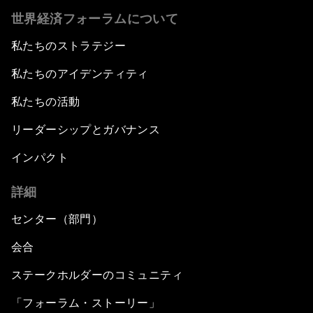
世界経済フォーラムについて
私たちのストラテジー
私たちのアイデンティティ
私たちの活動
リーダーシップとガバナンス
インパクト
詳細
センター（部門）
会合
ステークホルダーのコミュニティ
「フォーラム・ストーリー」