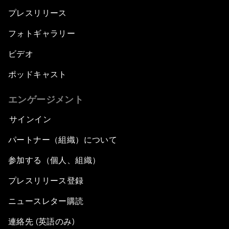
プレスリリース
フォトギャラリー
ビデオ
ポッドキャスト
エンゲージメント
サインイン
パートナー（組織）について
参加する（個人、組織）
プレスリリース登録
ニュースレター購読
連絡先 (英語のみ)