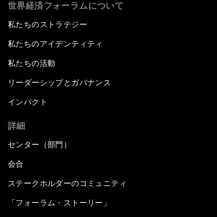
世界経済フォーラムについて
私たちのストラテジー
私たちのアイデンティティ
私たちの活動
リーダーシップとガバナンス
インパクト
詳細
センター（部門）
会合
ステークホルダーのコミュニティ
「フォーラム・ストーリー」