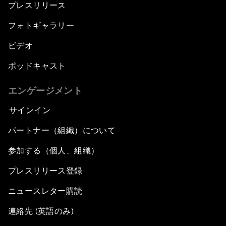
プレスリリース
フォトギャラリー
ビデオ
ポッドキャスト
エンゲージメント
サインイン
パートナー（組織）について
参加する（個人、組織）
プレスリリース登録
ニュースレター購読
連絡先 (英語のみ)