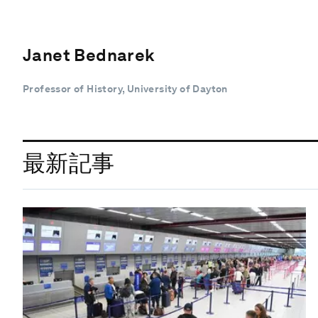
Janet Bednarek
Professor of History, University of Dayton
最新記事