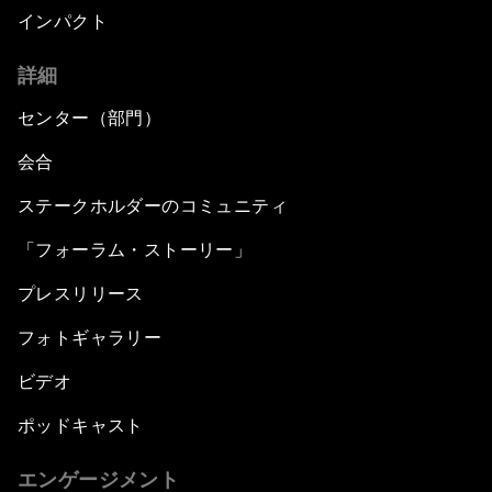
インパクト
詳細
センター（部門）
会合
ステークホルダーのコミュニティ
「フォーラム・ストーリー」
プレスリリース
フォトギャラリー
ビデオ
ポッドキャスト
エンゲージメント