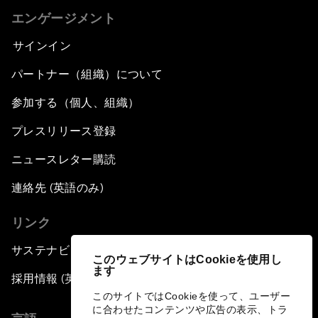
エンゲージメント
サインイン
パートナー（組織）について
参加する（個人、組織）
プレスリリース登録
ニュースレター購読
連絡先 (英語のみ)
リンク
サステナビリティへの取り組み
このウェブサイトはCookieを使用し
ます
採用情報 (英語のみ)
このサイトではCookieを使って、ユーザー
に合わせたコンテンツや広告の表示、トラ