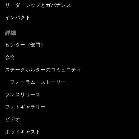
リーダーシップとガバナンス
インパクト
詳細
センター（部門）
会合
ステークホルダーのコミュニティ
「フォーラム・ストーリー」
プレスリリース
フォトギャラリー
ビデオ
ポッドキャスト