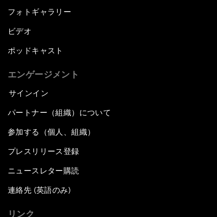
フォトギャラリー
ビデオ
ポッドキャスト
エンゲージメント
サインイン
パートナー（組織）について
参加する（個人、組織）
プレスリリース登録
ニュースレター購読
連絡先 (英語のみ)
リンク