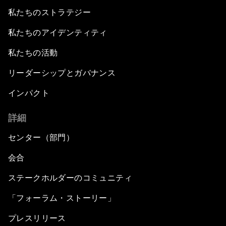
私たちのストラテジー
私たちのアイデンティティ
私たちの活動
リーダーシップとガバナンス
インパクト
詳細
センター（部門）
会合
ステークホルダーのコミュニティ
「フォーラム・ストーリー」
プレスリリース