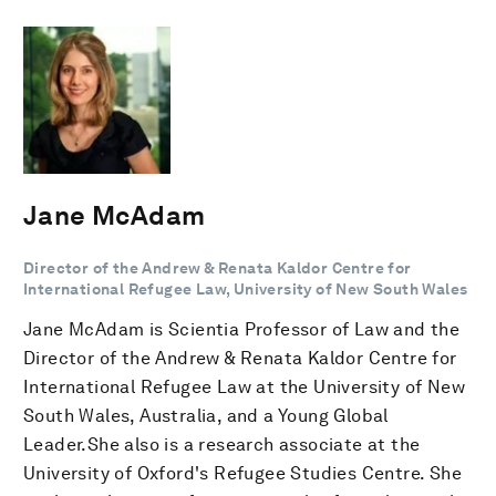
Jane McAdam
Director of the Andrew & Renata Kaldor Centre for
International Refugee Law, University of New South Wales
Jane McAdam is Scientia Professor of Law and the
Director of the Andrew & Renata Kaldor Centre for
International Refugee Law at the University of New
South Wales, Australia, and a Young Global
Leader.She also is a research associate at the
University of Oxford's Refugee Studies Centre. She