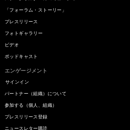
「フォーラム・ストーリー」
プレスリリース
フォトギャラリー
ビデオ
ポッドキャスト
エンゲージメント
サインイン
パートナー（組織）について
参加する（個人、組織）
プレスリリース登録
ニュースレター購読