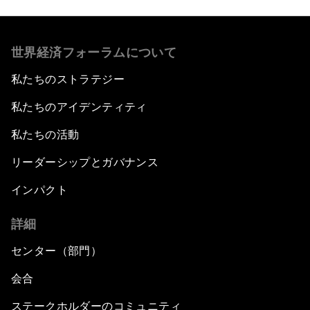
世界経済フォーラムについて
私たちのストラテジー
私たちのアイデンティティ
私たちの活動
リーダーシップとガバナンス
インパクト
詳細
センター（部門）
会合
ステークホルダーのコミュニティ