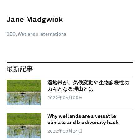
Jane Madgwick
CEO, Wetlands International
最新記事
湿地帯が、気候変動や生物多様性の
カギとなる理由とは
2022年04月05日
Why wetlands are a versatile
climate and biodiversity hack
2022年03月24日