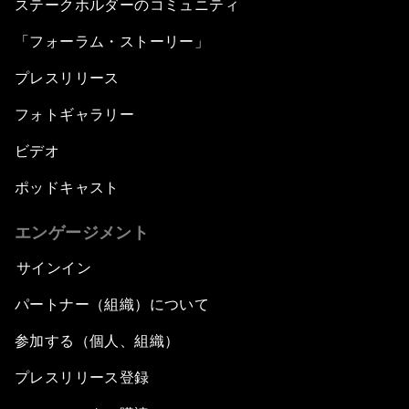
ステークホルダーのコミュニティ
「フォーラム・ストーリー」
プレスリリース
フォトギャラリー
ビデオ
ポッドキャスト
エンゲージメント
サインイン
パートナー（組織）について
参加する（個人、組織）
プレスリリース登録