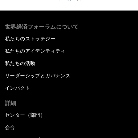
世界経済フォーラムについて
私たちのストラテジー
私たちのアイデンティティ
私たちの活動
リーダーシップとガバナンス
インパクト
詳細
センター（部門）
会合