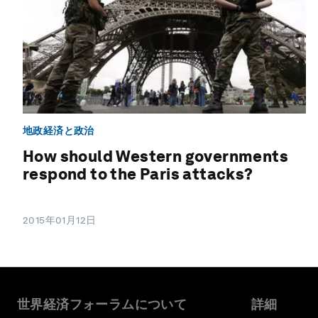
地政経済と政治
How should Western governments
respond to the Paris attacks?
2015年01月12日
世界経済フォーラムについて
詳細