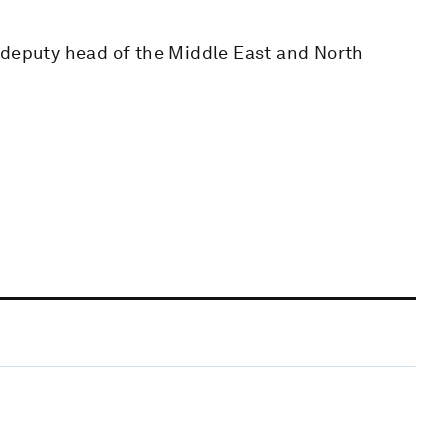
 deputy head of the Middle East and North