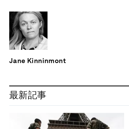
Jane Kinninmont
最新記事